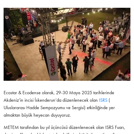
Ecostar & Ecodense olarak, 29-30 Mayıs 2025 tarihlerinde
Akdeniz’in incisi İskenderun’da düzenlenecek olan
ISRS
(
Uluslararası Hadde Sempozyumu ve Sergisi) etkinliğinde yer
almaktan büyük heyecan duyuyoruz.
METEM tarafından bu yıl üçüncüsü düzenlenecek olan ISRS Fuarı,