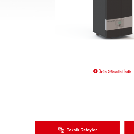
Ürün Görselini İndir
Teknik Detaylar